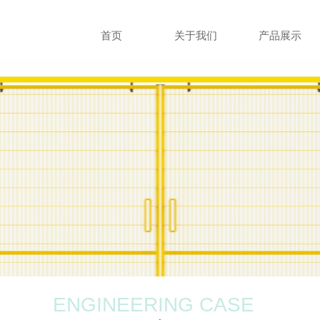
首页
关于我们
产品展示
工厂直销 / 质量保障 / 现货供
FACTORY DIRECT / QUALITY A
SSURANCE / OFF-THE-SHELF
ENGINEERING CASE