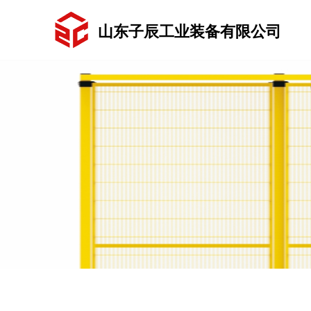
山东子辰工业装备有限公司