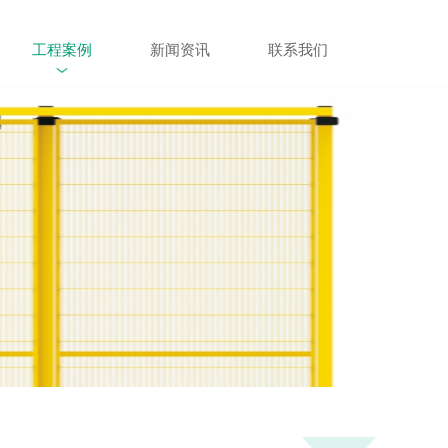
工程案例
新闻资讯
联系我们
应