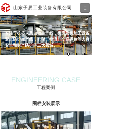
山东子辰工业装备有限公司
专注于机器人及自动生产线，机床及机加工设备
安全防护生产线，仓储、物流、交通运输等人身
安全和财产防护等三大领域。
ENGINEERING CASE
工程案例
围栏安装展示