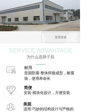
查看更多
SERVICE ADVANTAGE
为什么选择子辰
耐用
坚固防腐·整体焊接成型，耐腐
蚀，使用寿命长
简便
安装·模块化设计，方便安装
美观
适用·巧妙的结构设计与严格的