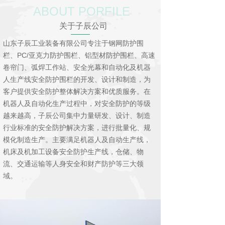
ABOUT PORFILE
关于子辰公司
山东子辰工业装备有限公司专注于钢网防护围
栏、PC/亚克力防护围栏、铝型材防护围栏、高速
卷帘门、弧焊工作站、安全光幕和自动化及机器
人生产线安全防护围栏的开发、设计和制造，为
客户提供安全防护整体解决方案和优质服务。在
机器人及自动化生产过程中，对安全防护的等级
越来越高，子辰公司集中力量研发、设计、制造
行业标准的安全防护解决方案，进行批量化、规
模化制造生产。主要满足机器人及自动生产线，
机床及机加工设备安全防护生产线，仓储、物
流、交通运输等人身安全和财产防护等三大领
域。