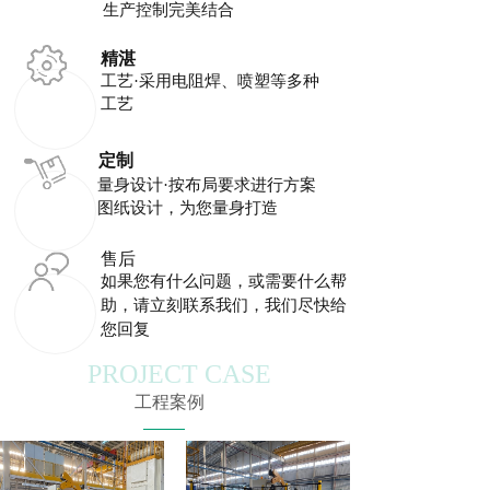
生产控制完美结合
精湛
工艺·采用电阻焊、喷塑等多种
工艺
定制
量身设计·按布局要求进行方案
图纸设计，为您量身打造
售后
如果您有什么问题，或需要什么帮
助，请立刻联系我们，我们尽快给
您回复
PROJECT CASE
工程案例