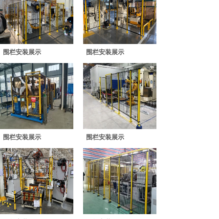
围栏安装展示
围栏安装展示
围栏安装展示
围栏安装展示